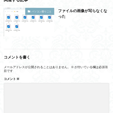
ファイルの画像が写らなくな
パソコン困りごと
った
コメントを書く
メールアドレスが公開されることはありません。
※
が付いている欄は必須項
目です
コメント
※