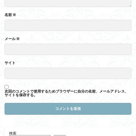
名前
※
メール
※
サイト
次回のコメントで使用するためブラウザーに自分の名前、メールアドレス、
サイトを保存する。
検索