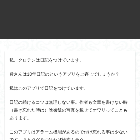
私、クロテンは日記をつけています。
皆さんは10年日記のというアプリをご存じでしょうか？
私はこのアプリで日記をつけています。
日記の続けるコツは無理しない事。作者も文章を書けない時
（書き忘れた時は）晩御飯の写真を載せてオワリってことも
あります。
このアプリはアラーム機能があるので付け忘れる事は少ない
です。あとタグをつければ検索もラク。