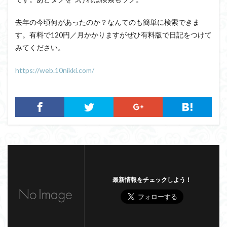
去年の今頃何があったのか？なんてのも簡単に検索できま
す。有料で120円／月かかりますがぜひ有料版で日記をつけて
みてください。
https://web.10nikki.com/
最新情報をチェックしよう！