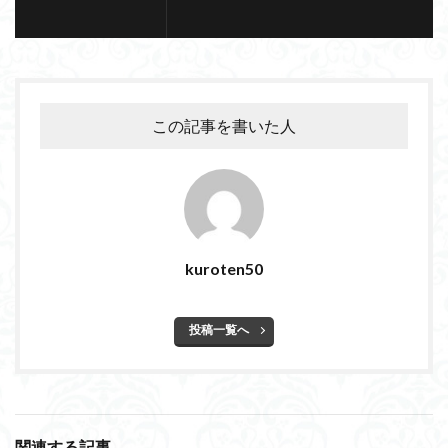
この記事を書いた人
kuroten50
投稿一覧へ
関連する記事